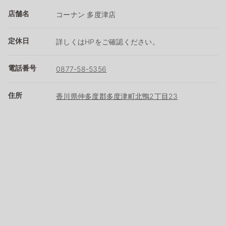
店舗名
コーナン 多度津店
定休日
詳しくはHPをご確認ください。
電話番号
0877-58-5356
住所
香川県仲多度郡多度津町北鴨2丁目23