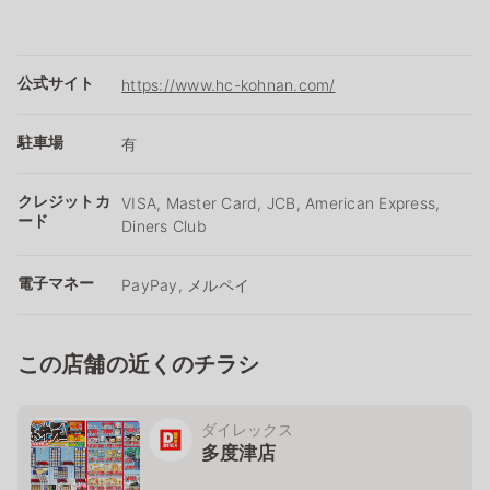
公式サイト
https://www.hc-kohnan.com/
駐車場
有
クレジットカ
VISA, Master Card, JCB, American Express,
ード
Diners Club
電子マネー
PayPay, メルペイ
この店舗の近くのチラシ
ダイレックス
多度津店