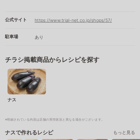
公式サイト
https://www.trial-net.co.jp/shops/57/
駐車場
あり
チラシ掲載商品からレシピを探す
ナス
※明細されている内容は店舗の実売状況と異なる場合がございます。
ナスで作れるレシピ
もっと見る