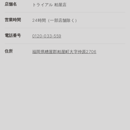
店舗名
トライアル 粕屋店
営業時間
24時間（一部店舗除く）
電話番号
0120-033-559
住所
福岡県糟屋郡粕屋町大字仲原2706