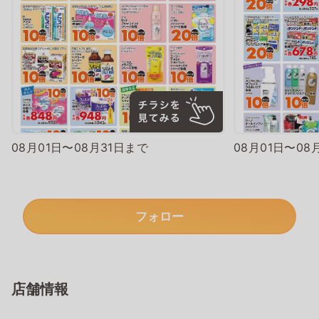
08月01日〜08月31日まで
08月01日〜08
フォロー
店舗情報