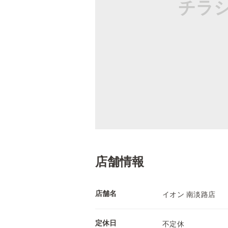
チラ
店舗情報
店舗名
イオン 南淡路店
定休日
不定休