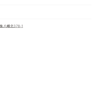
八幡北378-1