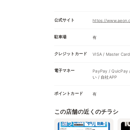
公式サイト
https://www.a
駐車場
有
クレジットカード
VISA / Master Card
電子マネー
PayPay / QuicPay
い / 自社APP
ポイントカード
有
この店舗の近くのチラシ