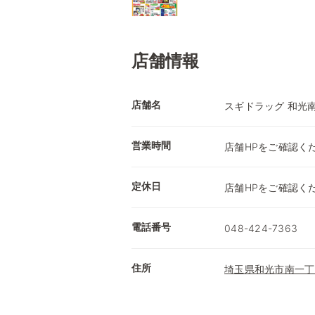
店舗情報
店舗名
スギドラッグ 和光
営業時間
店舗HPをご確認く
定休日
店舗HPをご確認く
電話番号
048-424-7363
住所
埼玉県和光市南一丁