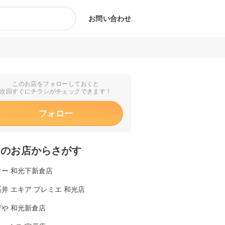
お問い合わせ
このお店をフォローしておくと
次回すぐにチラシがチェックできます！
フォロー
くのお店からさがす
ケー 和光下新倉店
井 エキア プレミエ 和光店
や 和光新倉店