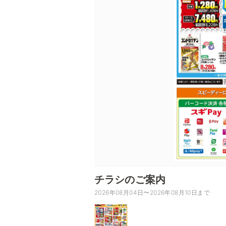
チラシのご案内
2026年08月04日〜2026年08月10日まで