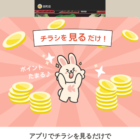
今すぐアプリをダウンロードする
アプリでチラシを見るだけで