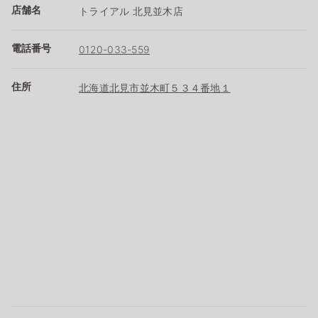
店舗名
トライアル 北見並木店
電話番号
0120-033-559
住所
北海道北見市並木町５３４番地１