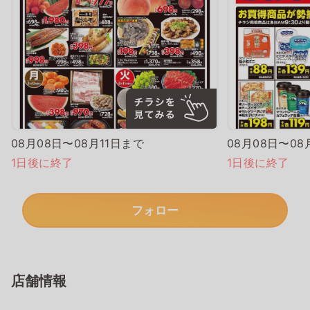
08月08日〜08月11日まで
08月08日〜08
1日後に終了
1日後に終了
フォロー
店舗情報