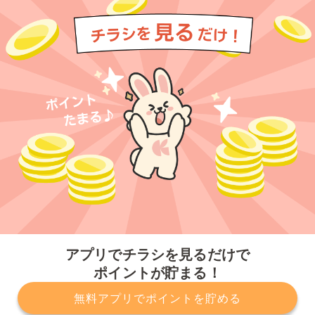
今すぐアプリをダウンロードする
アプリでチラシを見るだけで
ポイントが貯まる！
無料アプリでポイントを貯める
プライバシーポリシー
利用規約
運営会社