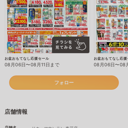
お盆おもてなし応援セール
お盆おもてなし応援
08月06日〜08月11日まで
08月06日〜08
フォロー
店舗情報
店舗名