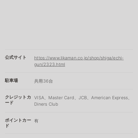
公式サイト
https://www.likaman.co.jp/shop/shiga/echi-
gun/2323.html
駐車場
共用36台
クレジットカ
VISA、Master Card、JCB、American Express、
ード
Diners Club
ポイントカー
有
ド