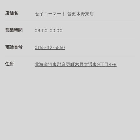
店舗名
セイコーマート 音更木野東店
営業時間
06:00-00:00
電話番号
0155-32-5550
住所
北海道河東郡音更町木野大通東9丁目4-8