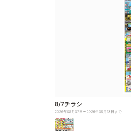
8/7チラシ
2026年08月07日〜2026年08月13日まで