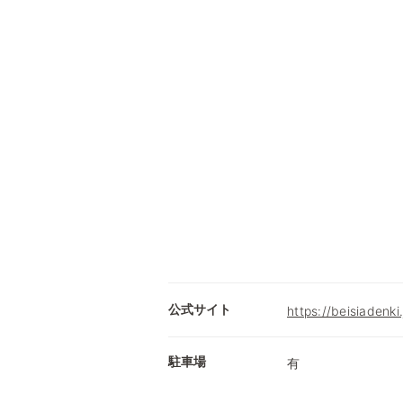
公式サイト
https://beisiadenki.
駐車場
有