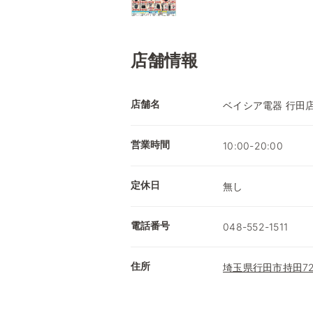
店舗情報
店舗名
ベイシア電器 行田
営業時間
10:00-20:00
定休日
無し
電話番号
048-552-1511
住所
埼玉県行田市持田72