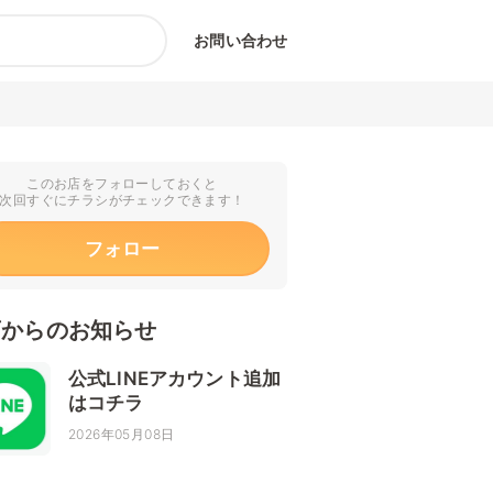
お問い合わせ
このお店をフォローしておくと
次回すぐにチラシがチェックできます！
フォロー
店からのお知らせ
公式LINEアカウント追加
はコチラ
2026年05月08日