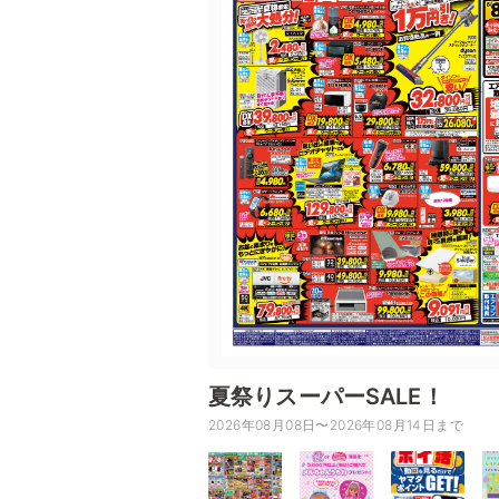
夏祭りスーパーSALE！
2026年08月08日〜2026年08月14日まで