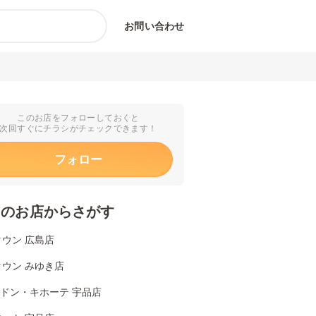
お問い合わせ
このお店をフォローしておくと
次回すぐにチラシがチェックできます！
フォロー
くのお店からさがす
ウン 広島店
ウン みゆき店
Aドン・キホーテ 宇品店