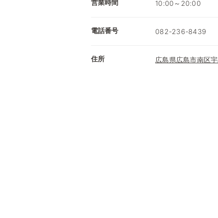
営業時間
10:00～20:00
電話番号
082-236-8439
住所
広島県広島市南区宇品