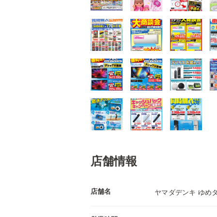
店舗情報
店舗名
ヤマダデンキ ゆめ