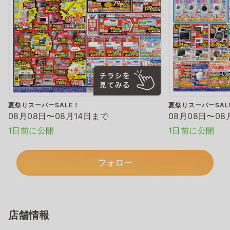
夏祭りスーパーSALE！
夏祭りスーパーSAL
08月08日〜08月14日まで
08月08日〜08
1日前に公開
1日前に公開
フォロー
店舗情報