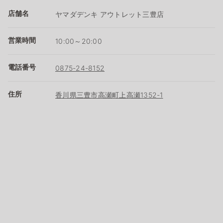
店舗名
ヤマダデンキ アウトレット三豊店
営業時間
10:00～20:00
電話番号
0875-24-8152
住所
香川県三豊市高瀬町上高瀬1352-1