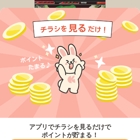
今すぐアプリをダウンロードする
アプリでチラシを見るだけで
ポイントが貯まる！