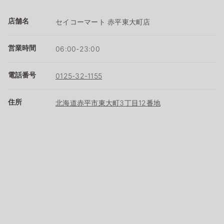
店舗名
セイコーマート 赤平東大町店
営業時間
06:00-23:00
電話番号
0125-32-1155
住所
北海道赤平市東大町3丁目12番地