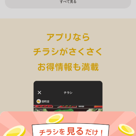
すべて見る