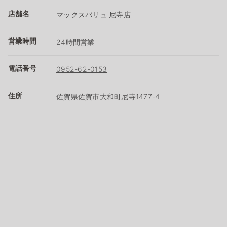
店舗名
マックスバリュ 尼寺店
営業時間
24時間営業
電話番号
0952-62-0153
住所
佐賀県佐賀市大和町尼寺1477-4