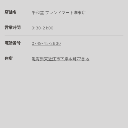
店舗名
平和堂 フレンドマート湖東店
営業時間
9:30-21:00
電話番号
0749-45-2630
住所
滋賀県東近江市下岸本町77番地