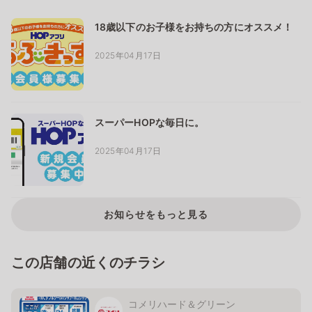
18歳以下のお子様をお持ちの方にオススメ！
2025年04月17日
スーパーHOPな毎日に。
2025年04月17日
お知らせをもっと見る
この店舗の近くのチラシ
コメリハード＆グリーン