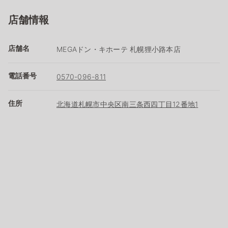
店舗情報
店舗名
MEGAドン・キホーテ 札幌狸小路本店
電話番号
0570-096-811
住所
北海道札幌市中央区南三条西四丁目12番地1