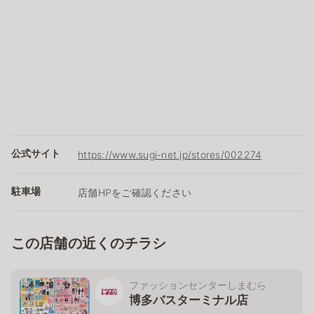
公式サイト
https://www.sugi-net.jp/stores/002274
駐車場
店舗HPをご確認ください
この店舗の近くのチラシ
ファッションセンターしまむら
博多バスターミナル店