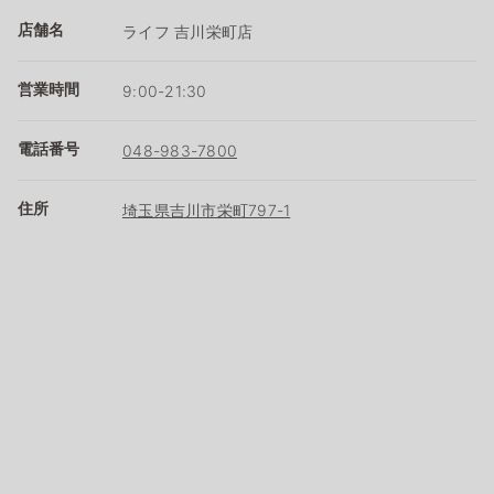
店舗名
ライフ 吉川栄町店
営業時間
9:00-21:30
電話番号
048-983-7800
住所
埼玉県吉川市栄町797-1