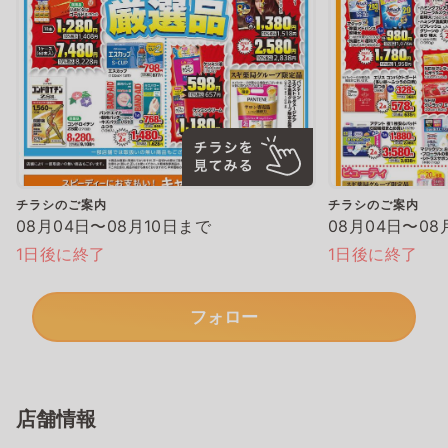
チラシのご案内
チラシのご案内
08月04日〜08月10日まで
08月04日〜08
1日後に終了
1日後に終了
フォロー
店舗情報