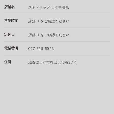
店舗名
スギドラッグ 大津中央店
営業時間
店舗HPをご確認ください
定休日
店舗HPをご確認ください
電話番号
077-526-5923
住所
滋賀県大津市打出浜13番27号