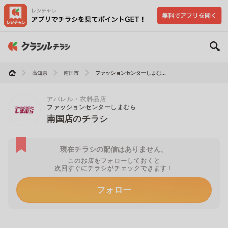
高知県
南国市
ファッションセンターしまむ...
アパレル・衣料品店
ファッションセンターしまむら
南国店のチラシ
現在チラシの配信はありません。
このお店をフォローしておくと
次回すぐにチラシがチェックできます！
フォロー