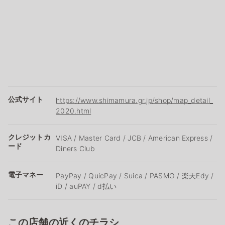
公式サイト
https://www.shimamura.gr.jp/shop/map_detail_
2020.html
クレジットカ
VISA / Master Card / JCB / American Express /
ード
Diners Club
電子マネー
PayPay / QuicPay / Suica / PASMO / 楽天Edy /
iD / auPAY / d払い
この店舗の近くのチラシ