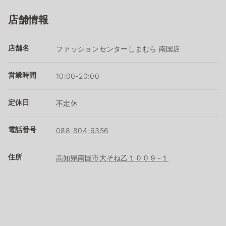
店舗情報
店舗名
ファッションセンターしまむら 南国店
営業時間
10:00-20:00
定休日
不定休
電話番号
088-804-6356
住所
高知県南国市大そね乙１００９−１