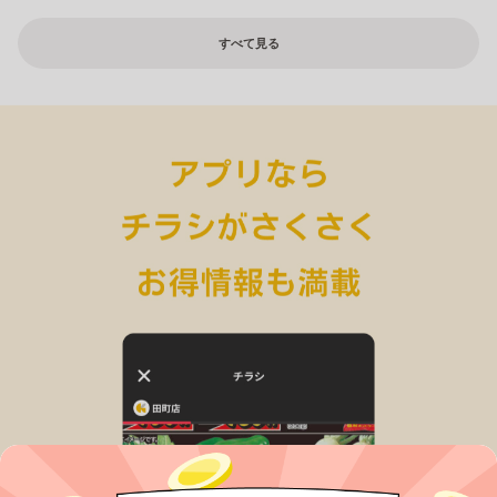
すべて見る