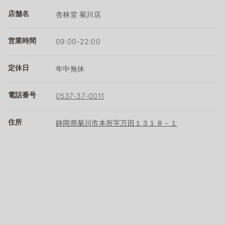
店舗名
杏林堂 菊川店
営業時間
09:00-22:00
定休日
年中無休
電話番号
0537-37-0011
住所
静岡県菊川市本所字万田１３１８－１