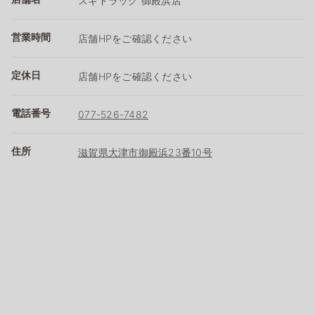
スギドラッグ 御殿浜店
営業時間
店舗HPをご確認ください
定休日
店舗HPをご確認ください
電話番号
077-526-7482
住所
滋賀県大津市御殿浜23番10号