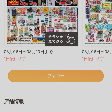
08月06日〜08月10日まで
08月06日〜08
1日後に終了
1日後に終了
フォロー
店舗情報