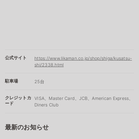
公式サイト
https://www.likaman.co.jp/shop/shiga/kusatsu-
shi/2338.html
駐車場
25台
クレジットカ
VISA、Master Card、JCB、American Express、
ード
Diners Club
最新のお知らせ