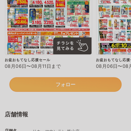
お盆おもてなし応援セール
お盆おもてなし応援
08月06日〜08月11日まで
08月06日〜08
フォロー
店舗情報
店舗名