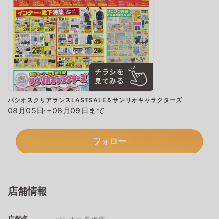
パシオスクリアランスLASTSALE＆サンリオキャラクターズ
08月05日〜08月09日まで
フォロー
店舗情報
店舗名