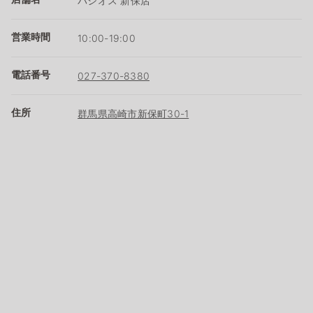
パシオス 新保店
営業時間
10:00-19:00
電話番号
027-370-8380
住所
群馬県高崎市新保町30-1