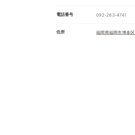
電話番号
092-263-4741
住所
福岡県福岡市博多区祇