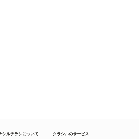
ラシルチラシについて
クラシルのサービス