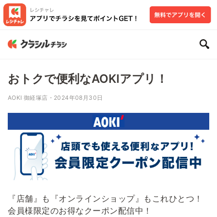
おトクで便利なAOKIアプリ！
AOKI 御経塚店・2024年08月30日
『店舗』も『オンラインショップ』もこれひとつ！
会員様限定のお得なクーポン配信中！