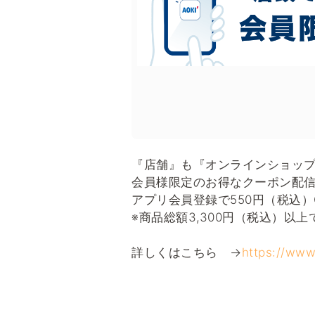
『店舗』も『オンラインショッ
会員様限定のお得なクーポン配
アプリ会員登録で550円（税込）
※商品総額3,300円（税込）以
詳しくはこちら →
https://www