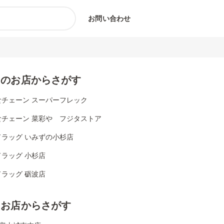
お問い合わせ
くのお店からさがす
食チェーン スーパーフレック
食チェーン 菜彩や フジタストア
ドラッグ いみずの小杉店
ラッグ 小杉店
ラッグ 砺波店
じお店からさがす