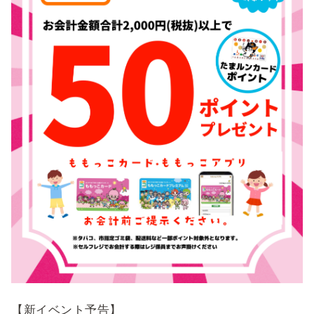
【新イベント予告】