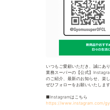
いつもご愛顧いただき、誠にあ
業務スーパーの【公式】Instagr
のご紹介、最新のお知らせ、楽
ぜひフォローをお願いいたしま
■Instagramはこちら
https://www.instagram.com/gy