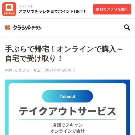
手ぶらで帰宅！オンラインで購入～
自宅で受け取り！
AOKI たまプラーザ店・2024年08月30日