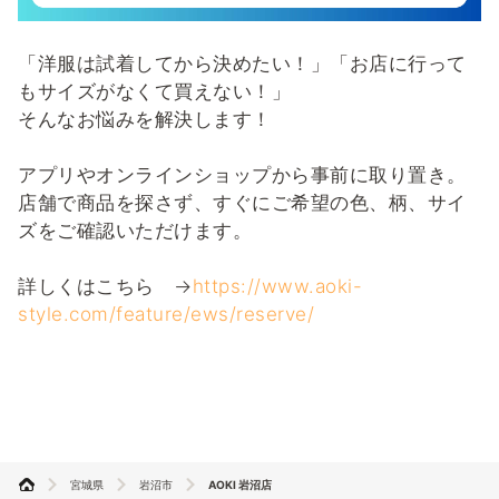
「洋服は試着してから決めたい！」「お店に行って
もサイズがなくて買えない！」
そんなお悩みを解決します！
アプリやオンラインショップから事前に取り置き。
店舗で商品を探さず、すぐにご希望の色、柄、サイ
ズをご確認いただけます。
詳しくはこちら →
https://www.aoki-
style.com/feature/ews/reserve/
宮城県
岩沼市
AOKI 岩沼店