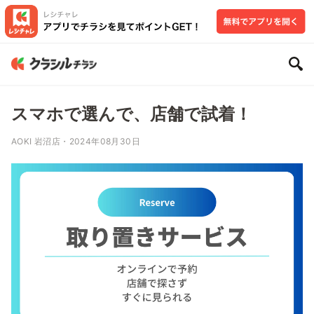
スマホで選んで、店舗で試着！
AOKI 岩沼店・2024年08月30日