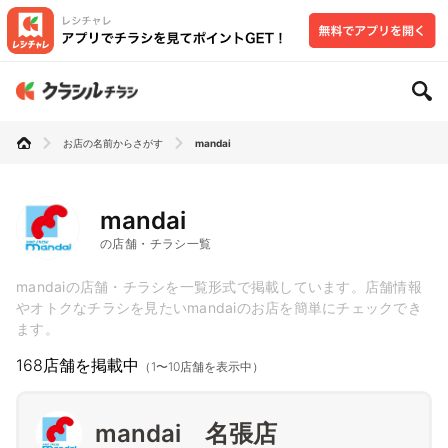
お店の名前からさがす
mandai
mandai
の店舗・チラシ一覧
mandaiの店舗・チラシを一覧形式で掲載しています。店舗情報
やオトクなチラシを見たいmandaiのお店を簡単にチェックでき
ます。
168店舗を掲載中
（1〜10店舗を表示中）
mandai 名張店