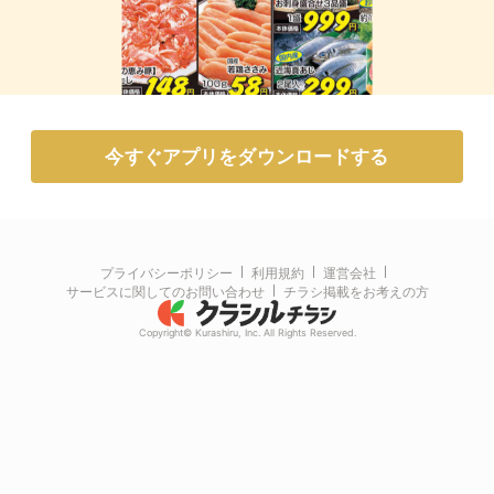
今すぐアプリをダウンロードする
プライバシーポリシー
利用規約
運営会社
サービスに関してのお問い合わせ
チラシ掲載をお考えの方
Copyright© Kurashiru, Inc. All Rights Reserved.