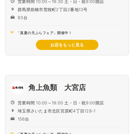
営業時間 10:00～19:30 土・日・祝9:00開店
群馬県前橋市荒牧町2丁目2番地13号
93台
「真夏の天ぷらフェア」開催中！
お店をもっと見る
角上魚類 大宮店
営業時間 10:00～19:00 土・日・祝9:00開店
埼玉県さいたま市北区宮原町4丁目128-1
156台