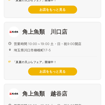
「真夏の天ぷらフェア」開催中！
お店をもっと見る
角上魚類 川口店
営業時間 10:00～19:00 土・日・祝9:00開店
埼玉県川口市柳根町17-5
「真夏の天ぷらフェア」開催中！
お店をもっと見る
角上魚類 越谷店