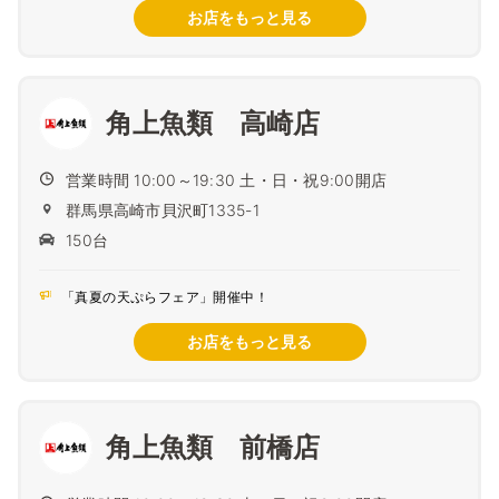
お店をもっと見る
角上魚類 高崎店
営業時間 10:00～19:30 土・日・祝9:00開店
群馬県高崎市貝沢町1335-1
150台
「真夏の天ぷらフェア」開催中！
お店をもっと見る
角上魚類 前橋店