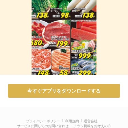
今すぐアプリをダウンロードする
プライバシーポリシー
利用規約
運営会社
サービスに関してのお問い合わせ
チラシ掲載をお考えの方