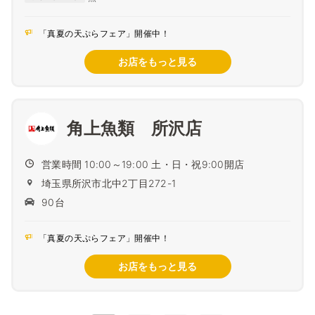
「真夏の天ぷらフェア」開催中！
お店をもっと見る
角上魚類 所沢店
営業時間 10:00～19:00 土・日・祝9:00開店
埼玉県所沢市北中2丁目272-1
90台
「真夏の天ぷらフェア」開催中！
お店をもっと見る