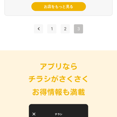
お店をもっと見る
1
2
3