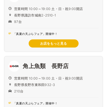
営業時間 10:00～19:00 土・日・祝9:00開店
長野県諏訪市城南2-2510-1
97台
「真夏の天ぷらフェア」開催中！
お店をもっと見る
角上魚類 長野店
営業時間 10:00～19:00 土・日・祝9:00開店
長野県長野市東和田932-3
210台
「真夏の天ぷらフェア」開催中！