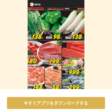
今すぐアプリをダウンロードする