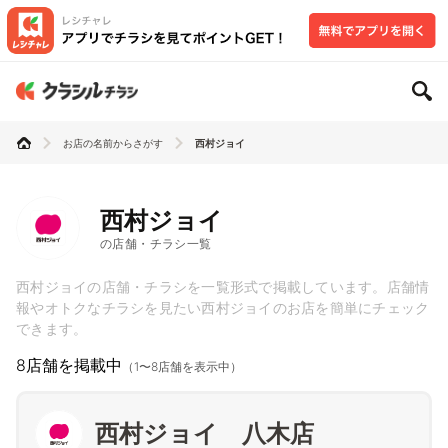
お店の名前からさがす
西村ジョイ
西村ジョイ
の店舗・チラシ一覧
西村ジョイの店舗・チラシを一覧形式で掲載しています。店舗情
報やオトクなチラシを見たい西村ジョイのお店を簡単にチェック
できます。
8店舗を掲載中
（1〜8店舗を表示中）
西村ジョイ 八木店