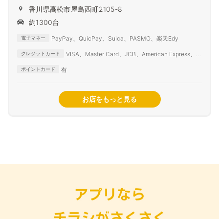
香川県高松市屋島西町2105-8
約1300台
PayPay、QuicPay、Suica、PASMO、楽天Edy
電子マネー
VISA、Master Card、JCB、American Express、
クレジットカード
Diners Club
有
ポイントカード
お店をもっと見る