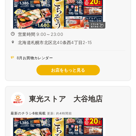
営業時間 9:00～23:00
北海道札幌市北区北40条西4丁目2-15
8月お買物カレンダー
お店をもっと見る
東光ストア 大谷地店
最新のチラシ6枚掲載
更新: 約4時間前