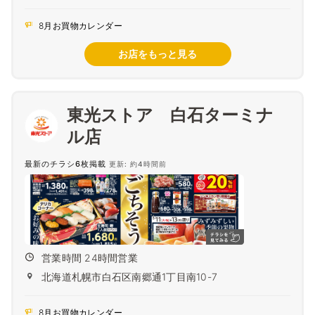
8月お買物カレンダー
お店をもっと見る
東光ストア 白石ターミナ
ル店
最新のチラシ6枚掲載
更新: 約4時間前
営業時間 24時間営業
北海道札幌市白石区南郷通1丁目南10-7
8月お買物カレンダー