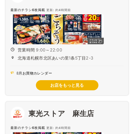
最新のチラシ6枚掲載
更新: 約4時間前
営業時間 9:00～22:00
北海道札幌市北区あいの里1条5丁目2-3
8月お買物カレンダー
お店をもっと見る
東光ストア 麻生店
最新のチラシ6枚掲載
更新: 約4時間前