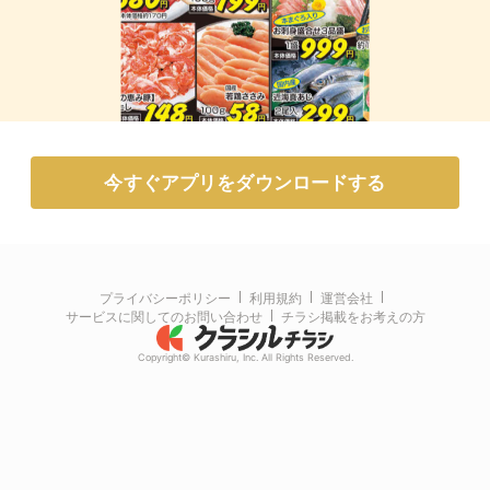
今すぐアプリをダウンロードする
プライバシーポリシー
利用規約
運営会社
サービスに関してのお問い合わせ
チラシ掲載をお考えの方
Copyright© Kurashiru, Inc. All Rights Reserved.