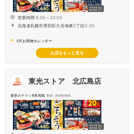
営業時間 9:00～23:00
北海道札幌市厚別区大谷地東3丁目3-20
8月お買物カレンダー
お店をもっと見る
東光ストア 北広島店
最新のチラシ6枚掲載
更新: 約4時間前