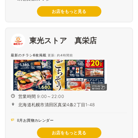
お店をもっと見る
東光ストア 真栄店
最新のチラシ6枚掲載
更新: 約4時間前
営業時間 9:00～22:00
北海道札幌市清田区真栄4条2丁目1-48
8月お買物カレンダー
お店をもっと見る