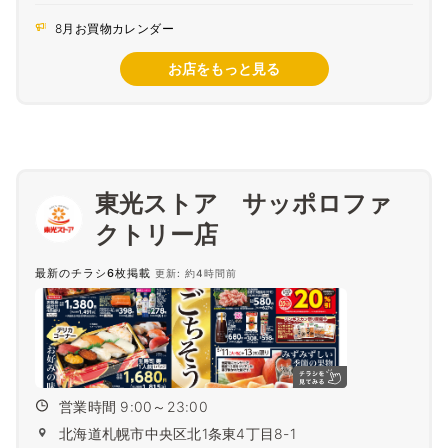
8月お買物カレンダー
お店をもっと見る
東光ストア サッポロファ
クトリー店
最新のチラシ6枚掲載
更新: 約4時間前
営業時間 9:00～23:00
北海道札幌市中央区北1条東4丁目8-1