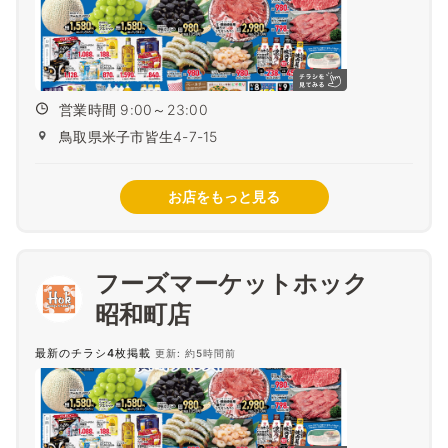
営業時間 9:00～23:00
鳥取県米子市皆生4-7-15
お店をもっと見る
フーズマーケットホック
昭和町店
最新のチラシ4枚掲載
更新: 約5時間前