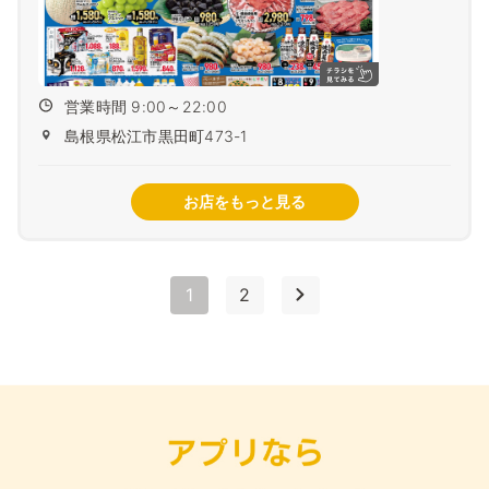
営業時間 9:00～22:00
島根県松江市黒田町473-1
お店をもっと見る
1
2