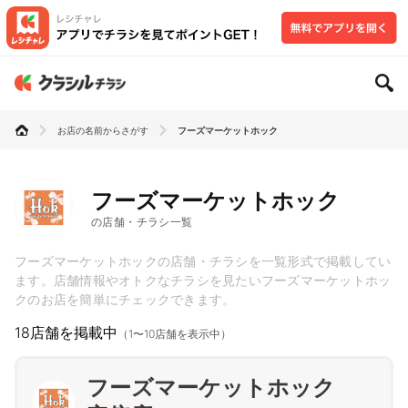
お店の名前からさがす
フーズマーケットホック
フーズマーケットホック
の店舗・チラシ一覧
フーズマーケットホックの店舗・チラシを一覧形式で掲載してい
ます。店舗情報やオトクなチラシを見たいフーズマーケットホッ
クのお店を簡単にチェックできます。
18店舗を掲載中
（1〜10店舗を表示中）
フーズマーケットホック