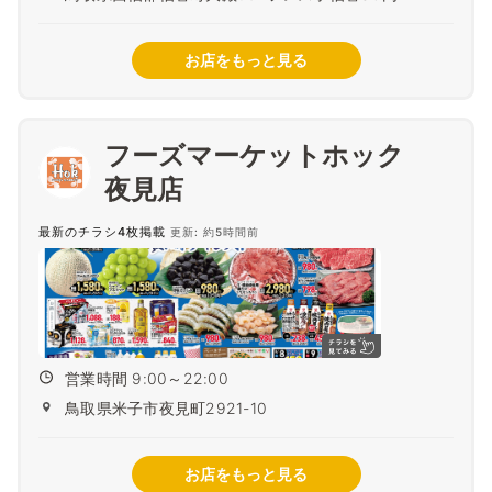
お店をもっと見る
フーズマーケットホック
夜見店
最新のチラシ4枚掲載
更新: 約5時間前
営業時間 9:00～22:00
鳥取県米子市夜見町2921-10
お店をもっと見る