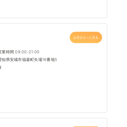
お店をもっと見る
営業時間 09:00-21:00
愛知県安城市福釜町矢場16番地5
有