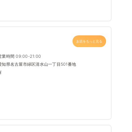
お店をもっと見る
営業時間 09:00-21:00
愛知県名古屋市緑区清水山一丁目501番地
有