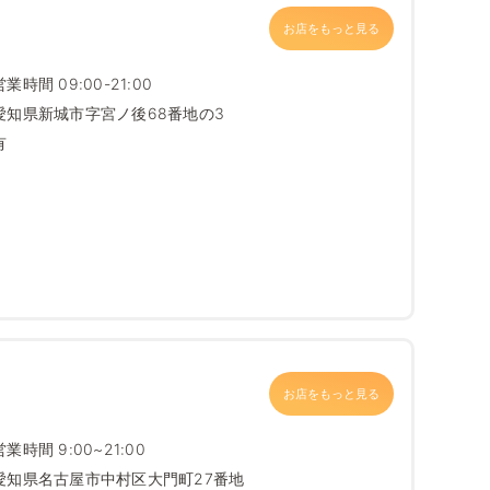
お店をもっと見る
営業時間 09:00-21:00
愛知県新城市字宮ノ後68番地の3
有
お店をもっと見る
営業時間 9:00~21:00
愛知県名古屋市中村区大門町27番地