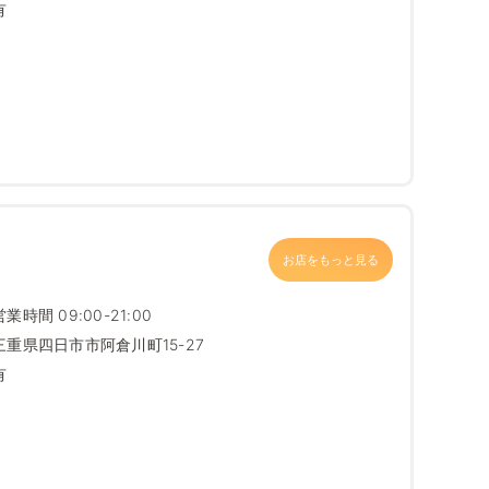
有
お店をもっと見る
営業時間 09:00-21:00
三重県四日市市阿倉川町15-27
有