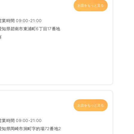
お店をもっと見る
営業時間 09:00-21:00
愛知県碧南市東浦町6丁目17番地
有
お店をもっと見る
営業時間 09:00-21:00
愛知県岡崎市洞町字的場72番地2