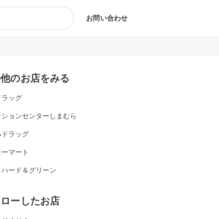
お問い合わせ
の他のお店をみる
ドラッグ
ッションセンターしまむら
ハドラッグ
コーマート
リハード＆グリーン
ォローしたお店