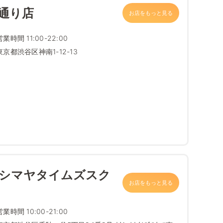
通り店
お店をもっと見る
営業時間 11:00-22:00
東京都渋谷区神南1-12-13
0
カシマヤタイムズスク
お店をもっと見る
営業時間 10:00-21:00