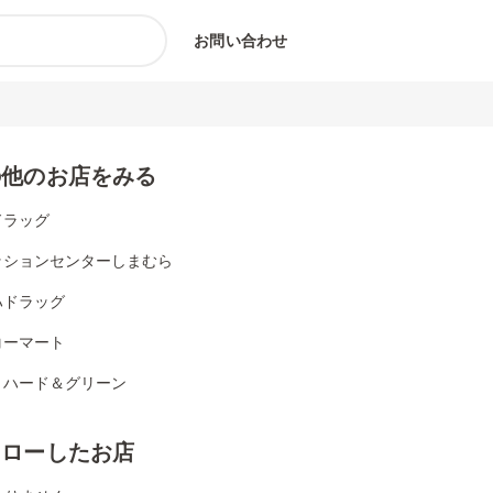
お問い合わせ
の他のお店をみる
ドラッグ
ッションセンターしまむら
ハドラッグ
コーマート
リハード＆グリーン
ォローしたお店