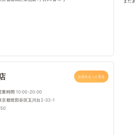
まだ
店
お店をもっと見る
営業時間 10:00-20:00
東京都世田谷区玉川台2-33-1
250