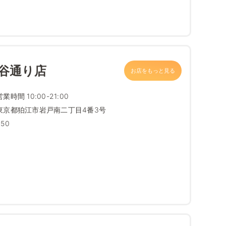
田谷通り店
お店をもっと見る
営業時間 10:00-21:00
東京都狛江市岩戸南二丁目4番3号
350