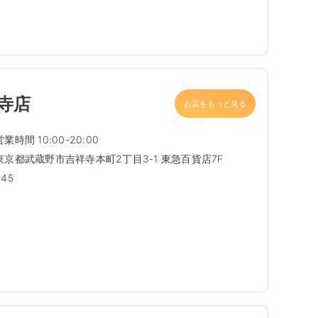
寺店
お店をもっと見る
営業時間 10:00-20:00
東京都武蔵野市吉祥寺本町2丁目3-1 東急百貨店7F
345