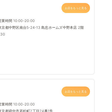
お店をもっと見る
営業時間 10:00-20:00
東京都中野区南台5-24-13 島忠ホームズ中野本店 2階
330
お店をもっと見る
営業時間 10:00-20:00
東京都府中市若松町2丁目24番1号