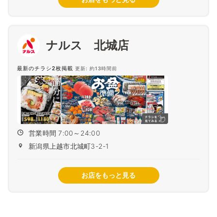
ナルス 北城店
最新のチラシ2枚掲載
更新: 約13時間前
営業時間 7:00～24:00
新潟県上越市北城町3-2-1
お店をもっと見る