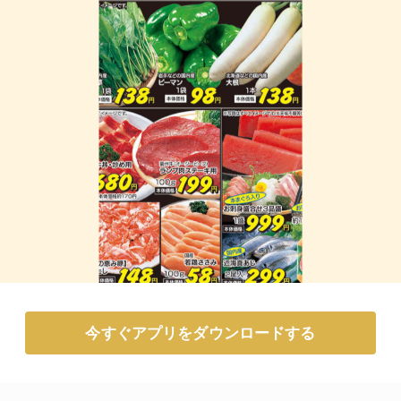
今すぐアプリをダウンロードする