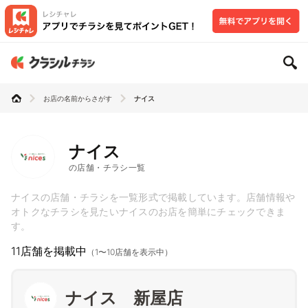
お店の名前からさがす
ナイス
ナイス
の店舗・チラシ一覧
ナイスの店舗・チラシを一覧形式で掲載しています。店舗情報や
オトクなチラシを見たいナイスのお店を簡単にチェックできま
す。
11店舗を掲載中
（1〜10店舗を表示中）
ナイス 新屋店