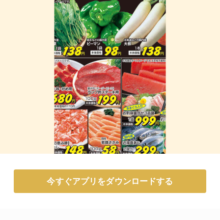
今すぐアプリをダウンロードする