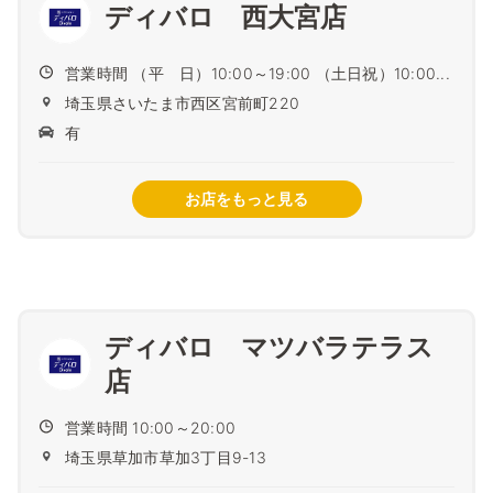
ディバロ 西大宮店
営業時間 （平 日）10:00～19:00 （土日祝）10:00...
埼玉県さいたま市西区宮前町220
有
お店をもっと見る
ディバロ マツバラテラス
店
営業時間 10:00～20:00
埼玉県草加市草加3丁目9-13