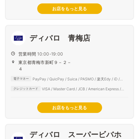
お店をもっと見る
ディバロ 青梅店
営業時間 10:00-19:00
東京都青梅市新町９－２－
４
PayPay / QuicPay / Suica / PASMO / 楽天Edy / iD /
電子マネー
auPAY / d払い
VISA / Master Card / JCB / American Express /
クレジットカード
Diners Club
お店をもっと見る
ディバロ スーパービバホ