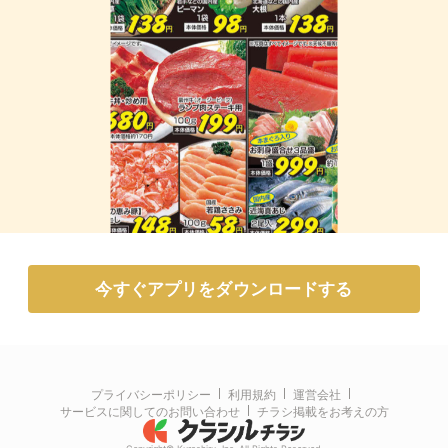
今すぐアプリをダウンロードする
プライバシーポリシー
利用規約
運営会社
サービスに関してのお問い合わせ
チラシ掲載をお考えの方