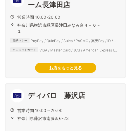
ーム長津田店
営業時間 10:00-20:00
神奈川県横浜市緑区長津田みなみ台４－６－
１
PayPay / QuicPay / Suica / PASMO / 楽天Edy / iD /
電子マネー
auPAY / d払い
VISA / Master Card / JCB / American Express /
クレジットカード
Diners Club
お店をもっと見る
ディバロ 藤沢店
営業時間 10:00～20:00
神奈川県藤沢市南藤沢6-23