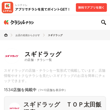
お店の名前からさがす
スギドラッグ
スギドラッグ
の店舗・チラシ一覧
スギドラッグの店舗・チラシを一覧形式で掲載しています。店舗
情報やオトクなチラシを見たいスギドラッグのお店を簡単にチェ
ックできます。
1534店舗を掲載中
（1〜10店舗を表示中）
スギドラッグ ＴＯＰ太田飯