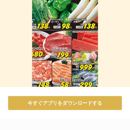
今すぐアプリをダウンロードする