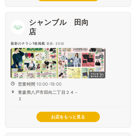
シャンブル 田向
最新のチラシ1枚掲載
更新: 2日前
営業時間 10:00-19:00
青森県八戸市田向二丁目２４－
１
お店をもっと見る