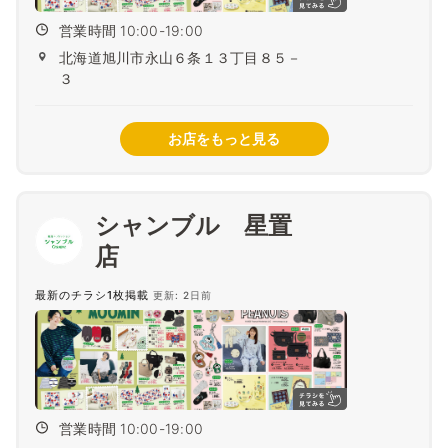
営業時間 10:00-19:00
北海道旭川市永山６条１３丁目８５－
３
お店をもっと見る
シャンブル 星置
最新のチラシ1枚掲載
更新: 2日前
営業時間 10:00-19:00