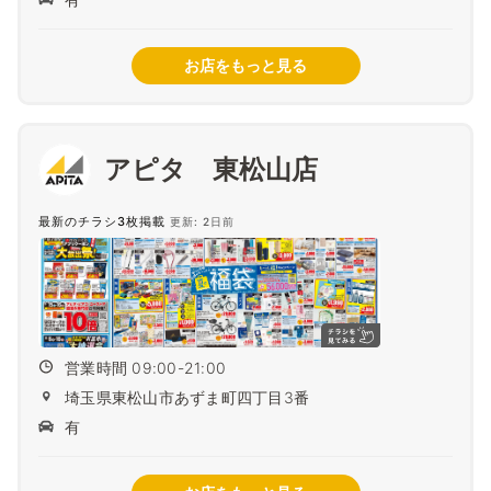
お店をもっと見る
アピタ 東松山店
最新のチラシ3枚掲載
更新: 2日前
営業時間 09:00-21:00
埼玉県東松山市あずま町四丁目3番
有