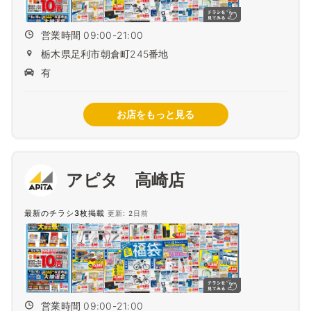
営業時間 09:00-21:00
栃木県足利市朝倉町245番地
有
お店をもっと見る
アピタ 高崎店
最新のチラシ3枚掲載
更新: 2日前
営業時間 09:00-21:00