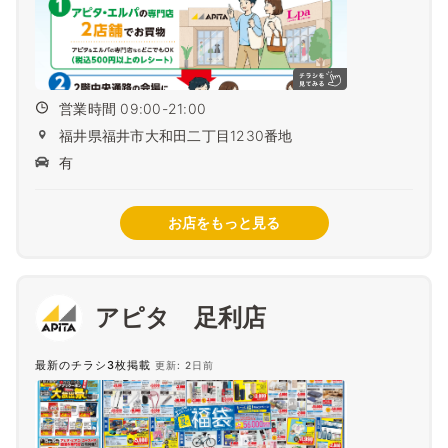
営業時間 09:00-21:00
福井県福井市大和田二丁目1230番地
有
お店をもっと見る
アピタ 足利店
最新のチラシ3枚掲載
更新: 2日前