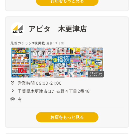
お店をもっと見る
アピタ 木更津店
最新のチラシ3枚掲載
更新: 2日前
営業時間 09:00-21:00
千葉県木更津市ほたる野４丁目2番48
有
お店をもっと見る