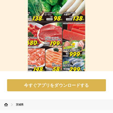
今すぐアプリをダウンロードする
茨城県