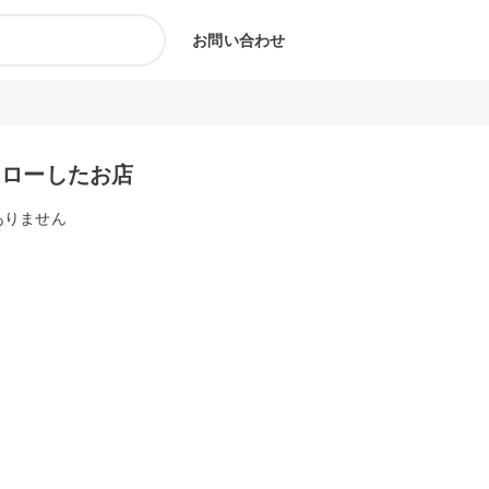
お問い合わせ
ォローしたお店
ありません