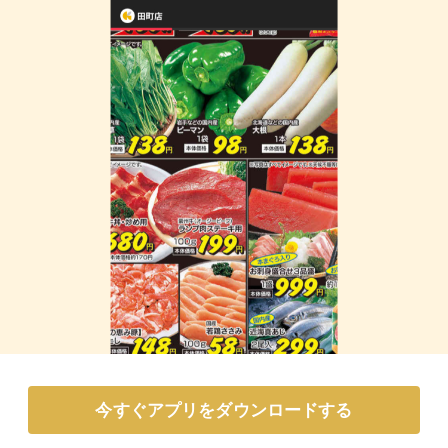
今すぐアプリをダウンロードする