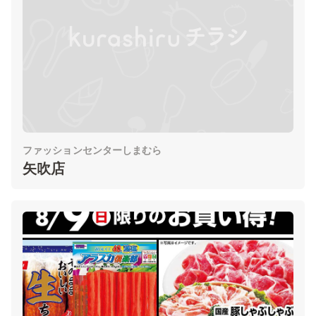
ファッションセンターしまむら
矢吹店