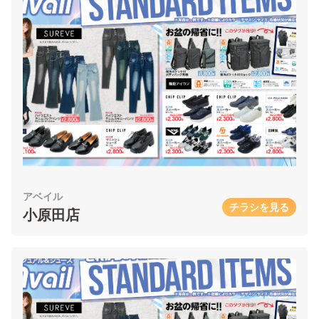
アベイル
チラシを見る
小原田店