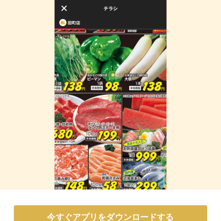
今すぐアプリをダウンロードする