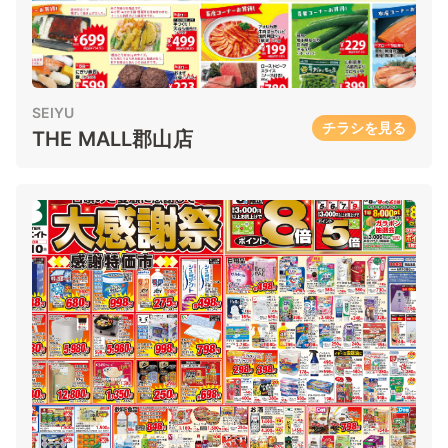
SEIYU
チラシを見る
THE MALL郡山店