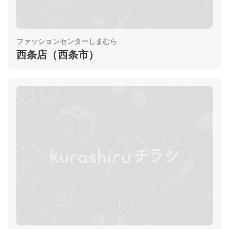
ファッションセンターしまむら
西条店（西条市）