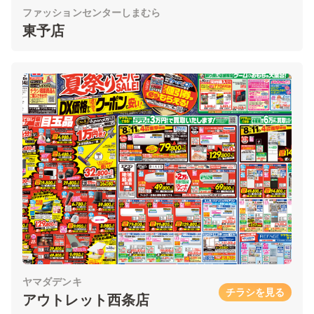
ファッションセンターしまむら
東予店
ヤマダデンキ
チラシを見る
アウトレット西条店