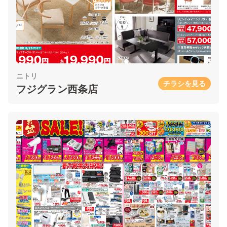
ニトリ
チラシを見る
フジグラン西条店