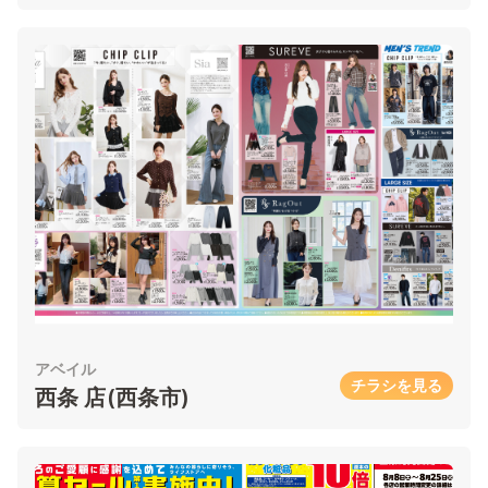
アベイル
チラシを見る
西条 店(西条市)