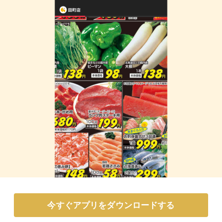
今すぐアプリをダウンロードする